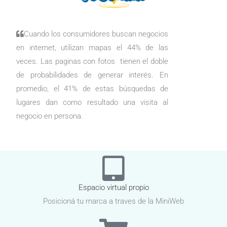
Cuando los consumidores buscan negocios
en internet, utilizan mapas el 44% de las
veces. Las paginas con fotos tienen el doble
de probabilidades de generar interés. En
promedio, el 41% de estas búsquedas de
lugares dan como resultado una visita al
negocio en persona.
Espacio virtual propio
Posicioná tu marca a traves de la MiniWeb