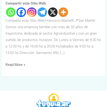
Compartir este Sitio Web:
Compartir este Sitio Web:Francisco Martielli 📍San Martín:
Somos una empresa familiar con más de 50 años de
trayectoria, dedicada al sector Agroindustrial y con un gran
surtido de productos Horarios: De Lunes a Viernes de 8:30 hs
a 12:30 hs y de 16:00 hs a 20:00 hsSábados de 9:00 hs a
13:00 hs Dirección: Sarmiento 456, […]
Read More »