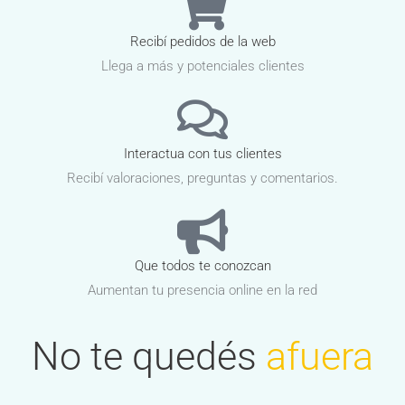
Recibí pedidos de la web
Llega a más y potenciales clientes
Interactua con tus clientes
Recibí valoraciones, preguntas y comentarios.
Que todos te conozcan
Aumentan tu presencia online en la red
No te quedés
afuera