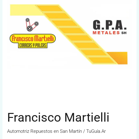
Francisco Martielli
Automotriz Repuestos en San Martín
/
TuGuía.Ar