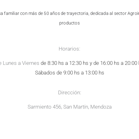
familiar con más de 50 años de trayectoria, dedicada al sector Agroin
productos
Horarios:
e Lunes a Viernes
de 8:30 hs a 12:30 hs y de 16:00 hs a 20:00
Sábados de 9:00 hs a 13:00 hs
Dirección:
Sarmiento 456, San Martín, Mendoza