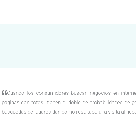
Cuando los consumidores buscan negocios en internet
paginas con fotos tienen el doble de probabilidades de g
búsquedas de lugares dan como resultado una visita al neg