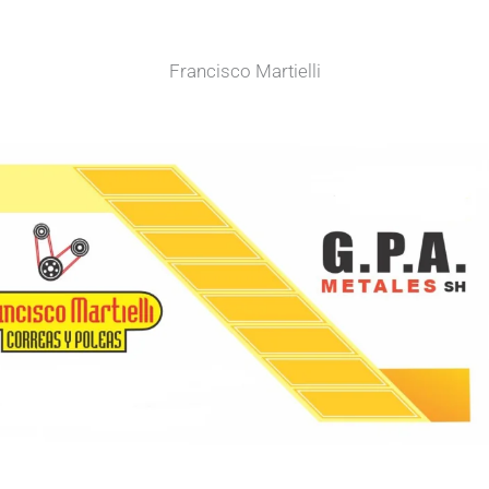
Francisco Martielli