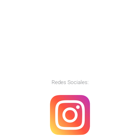
Redes Sociales: