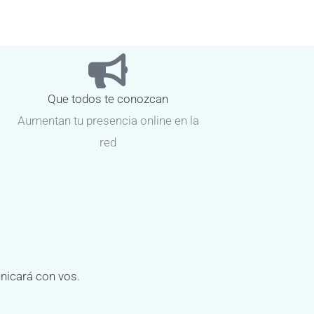
Que todos te conozcan
Aumentan tu presencia online en la
red
unicará con vos.