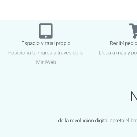
Espacio virtual propio
Recibí pedi
Posicioná tu marca a traves de la
Llega a más y po
MiniWeb
N
de la revolución digital apreta el