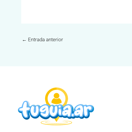
←
Entrada anterior