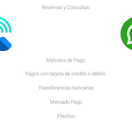
Reservas y Consultas:
Métodos de Pago:
Pagos con tarjeta de crédito o débito.
Transferencias bancarias
Mercado Pago
Efectivo