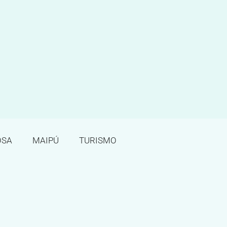
OSA
MAIPÚ
TURISMO