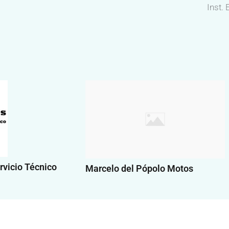
Inst.
rvicio Técnico
Marcelo del Pópolo Motos