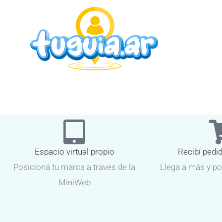
Espacio virtual propio
Recibí pedi
Posicioná tu marca a traves de la
Llega a más y po
MiniWeb