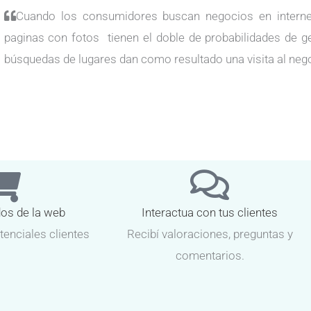
Cuando los consumidores buscan negocios en internet
paginas con fotos tienen el doble de probabilidades de g
búsquedas de lugares dan como resultado una visita al neg
dos de la web
Interactua con tus clientes
tenciales clientes
Recibí valoraciones, preguntas y
comentarios.