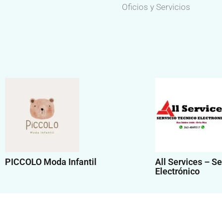
Oficios y Servicios
PICCOLO Moda Infantil
All Services – Se
Electrónico