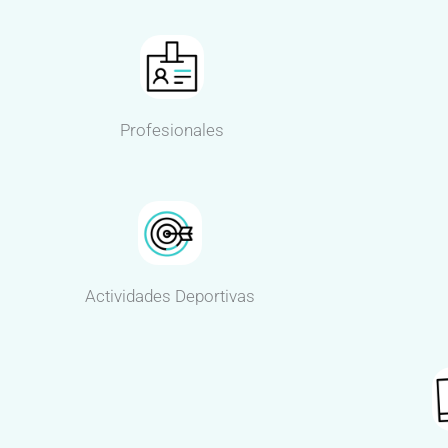
Profesionales
Actividades Deportivas