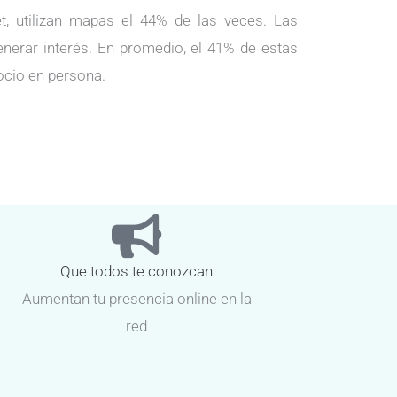
, utilizan mapas el 44% de las veces. Las
enerar interés. En promedio, el 41% de estas
ocio en persona.
Que todos te conozcan
Aumentan tu presencia online en la
red