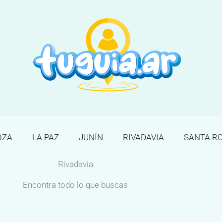
OZA
LA PAZ
JUNÍN
RIVADAVIA
SANTA R
Rivadavia
Encontra todo lo que buscas