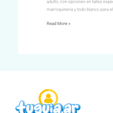
adulto, con opciones en talles espe
marroquinería y todo blanco para el
Read More »