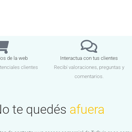
dos de la web
Interactua con tus clientes
tenciales clientes
Recibí valoraciones, preguntas y
comentarios.
o te quedés
afuera