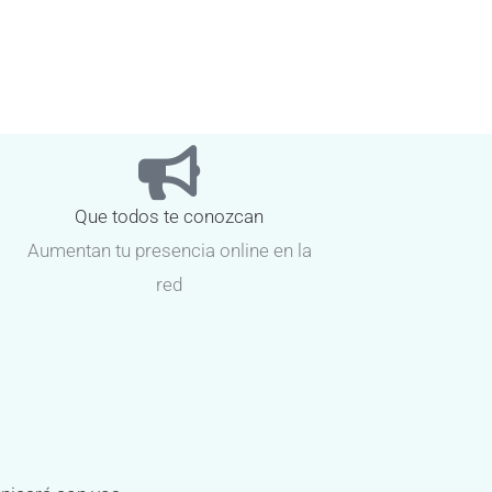
Que todos te conozcan
Aumentan tu presencia online en la
red