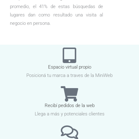
promedio, el 41% de estas búsquedas de
lugares dan como resultado una visita al
negocio en persona.
Espacio virtual propio
Posicioná tu marca a traves de la MiniWeb
Recibí pedidos de la web
Llega a más y potenciales clientes