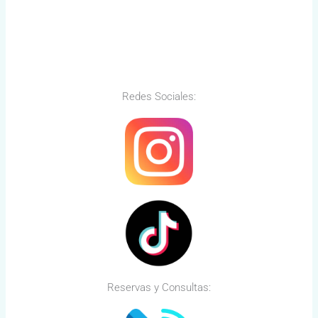
Redes Sociales:
Reservas y Consultas: