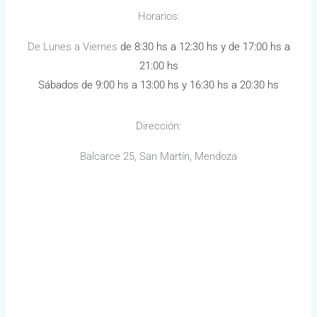
Horarios:
De Lunes a Viernes
de 8:30 hs a 12:30 hs y de 17:00 hs a
21:00 hs
Sábados de 9:00 hs a 13:00 hs y 16:30 hs a 20:30 hs
Dirección:
Balcarce 25, San Martín, Mendoza