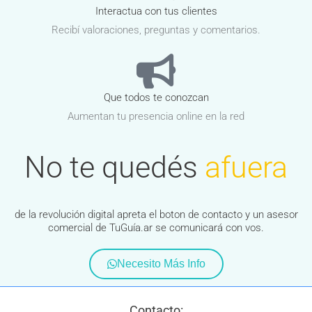
Interactua con tus clientes
Recibí valoraciones, preguntas y comentarios.
Que todos te conozcan
Aumentan tu presencia online en la red
No te quedés
afuera
de la revolución digital apreta el boton de contacto y un asesor
comercial de TuGuía.ar se comunicará con vos.
Necesito Más Info
Contacto: