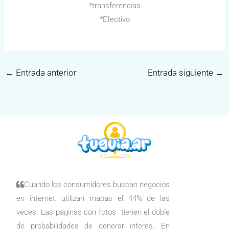
*transferencias
*Efectivo
←
Entrada anterior
Entrada siguiente
→
Cuando los consumidores buscan negocios
en internet, utilizan mapas el 44% de las
veces. Las paginas con fotos tienen el doble
de probabilidades de generar interés. En