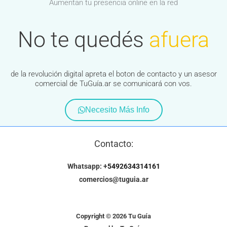
Aumentan tu presencia online en la red
No te quedés
afuera
de la revolución digital apreta el boton de contacto y un asesor
comercial de TuGuía.ar se comunicará con vos.
Necesito Más Info
Contacto:
Whatsapp: +
5492634314161
comercios@tuguia.ar
Copyright © 2026 Tu Guía