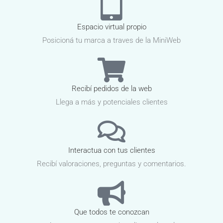
Espacio virtual propio
Posicioná tu marca a traves de la MiniWeb
Recibí pedidos de la web
Llega a más y potenciales clientes
Interactua con tus clientes
Recibí valoraciones, preguntas y comentarios.
Que todos te conozcan