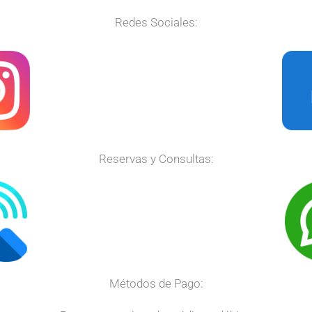
Redes Sociales:
Reservas y Consultas:
Métodos de Pago: