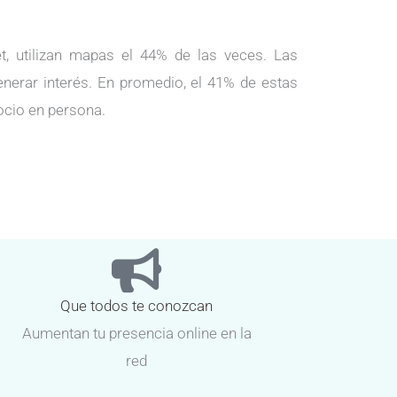
, utilizan mapas el 44% de las veces. Las
enerar interés. En promedio, el 41% de estas
ocio en persona.
Que todos te conozcan
Aumentan tu presencia online en la
red