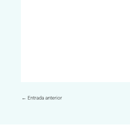
←
Entrada anterior