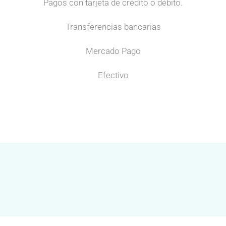
Pagos con tarjeta de crédito o débito.
Transferencias bancarias
Mercado Pago
Efectivo