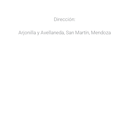
Dirección:
Arjonilla y Avellaneda, San Martín, Mendoza