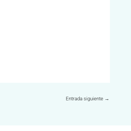
Entrada siguiente
→