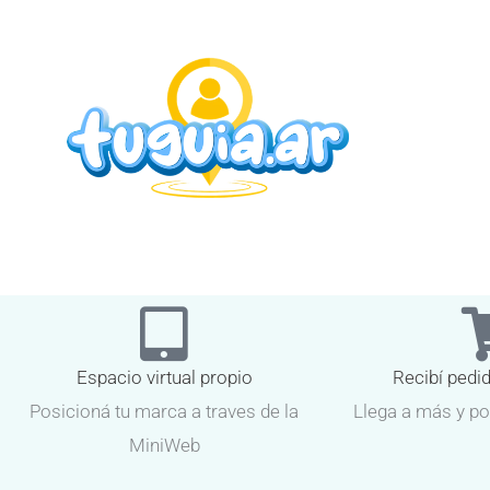
Espacio virtual propio
Recibí pedi
Posicioná tu marca a traves de la
Llega a más y po
MiniWeb