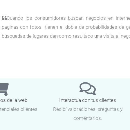
Cuando los consumidores buscan negocios en internet
paginas con fotos tienen el doble de probabilidades de g
búsquedas de lugares dan como resultado una visita al neg
dos de la web
Interactua con tus clientes
tenciales clientes
Recibí valoraciones, preguntas y
comentarios.