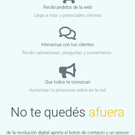
Recibí pedidos de la web
Llega a más y potenciales clientes
Interactua con tus clientes
Recibí valoraciones, preguntas y comentarios.
Que todos te conozcan
Aumentan tu presencia online en la red
No te quedés
afuera
de la revolución digital apreta el boton de contacto y un asesor