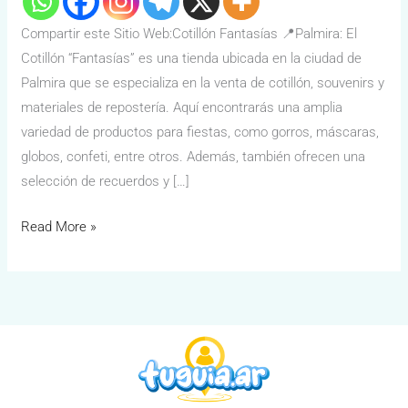
Compartir este Sitio Web:Cotillón Fantasías 📍Palmira: El
Cotillón “Fantasías” es una tienda ubicada en la ciudad de
Palmira que se especializa en la venta de cotillón, souvenirs y
materiales de repostería. Aquí encontrarás una amplia
variedad de productos para fiestas, como gorros, máscaras,
globos, confeti, entre otros. Además, también ofrecen una
selección de recuerdos y […]
Read More »