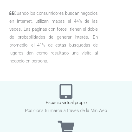
Cuando los consumidores buscan negocios
en internet, utilizan mapas el 44% de las
veces. Las paginas con fotos tienen el doble
de probabilidades de generar interés. En
promedio, el 41% de estas búsquedas de
lugares dan como resultado una visita al
negocio en persona.
Espacio virtual propio
Posicioná tu marca a traves de la MiniWeb