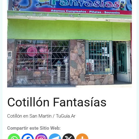
Cotillón Fantasías
Cotillón en San Martín
/
TuGuía.Ar
Compartir este Sitio Web: