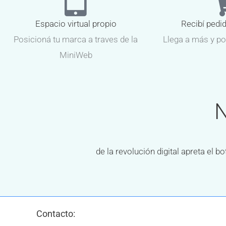
Espacio virtual propio
Recibí pedi
Posicioná tu marca a traves de la
Llega a más y po
MiniWeb
N
de la revolución digital apreta el
Contacto: