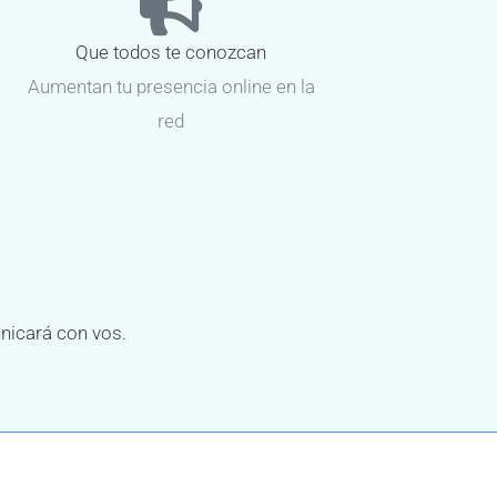
Que todos te conozcan
Aumentan tu presencia online en la
red
unicará con vos.