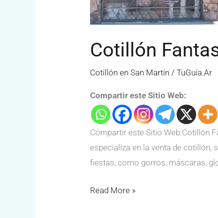
Cotillón Fanta
Cotillón en San Martín
/
TuGuía.Ar
Compartir este Sitio Web:
Compartir este Sitio Web:Cotillón F
especializa en la venta de cotillón
fiestas, como gorros, máscaras, gl
Read More »