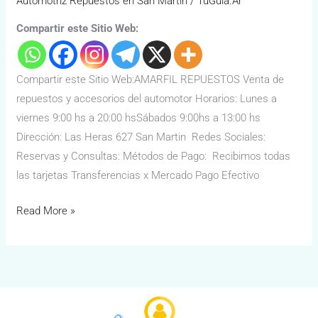
Automotriz Repuestos en San Martín
/
TuGuía.Ar
Compartir este Sitio Web:
Compartir este Sitio Web:AMARFIL REPUESTOS Venta de
repuestos y accesorios del automotor Horarios: Lunes a
viernes 9:00 hs a 20:00 hsSábados 9:00hs a 13:00 hs
Dirección: Las Heras 627 San Martin Redes Sociales:
Reservas y Consultas: Métodos de Pago: Recibimos todas
las tarjetas Transferencias x Mercado Pago Efectivo
Read More »