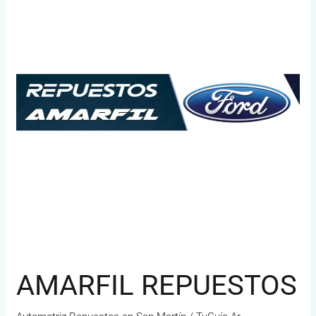
AMARFIL REPUESTOS