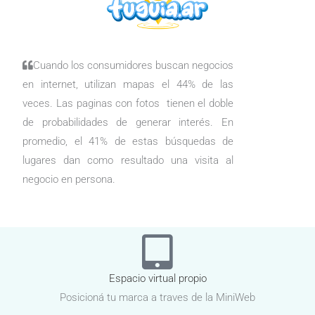
Cuando los consumidores buscan negocios
en internet, utilizan mapas el 44% de las
veces. Las paginas con fotos tienen el doble
de probabilidades de generar interés. En
promedio, el 41% de estas búsquedas de
lugares dan como resultado una visita al
negocio en persona.
Espacio virtual propio
Posicioná tu marca a traves de la MiniWeb