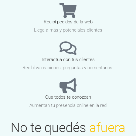
Recibí pedidos de la web
Llega a más y potenciales clientes
Interactua con tus clientes
Recibí valoraciones, preguntas y comentarios.
Que todos te conozcan
Aumentan tu presencia online en la red
No te quedés
afuera