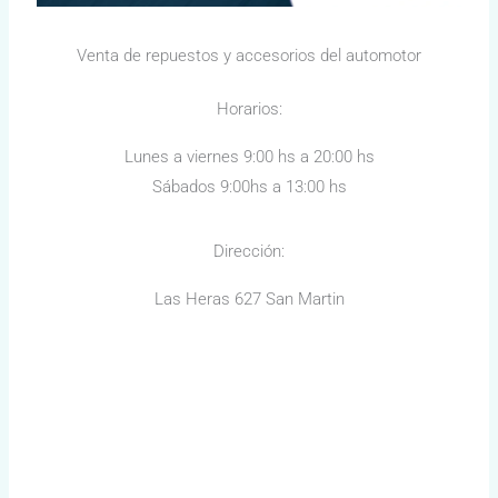
Venta de repuestos y accesorios del automotor
Horarios:
Lunes a viernes 9:00 hs a 20:00 hs
Sábados 9:00hs a 13:00 hs
Dirección:
Las Heras 627 San Martin