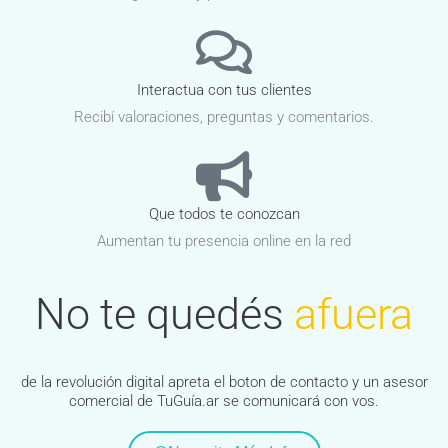
Interactua con tus clientes
Recibí valoraciones, preguntas y comentarios.
Que todos te conozcan
Aumentan tu presencia online en la red
No te quedés
afuera
de la revolución digital apreta el boton de contacto y un asesor
comercial de TuGuía.ar se comunicará con vos.