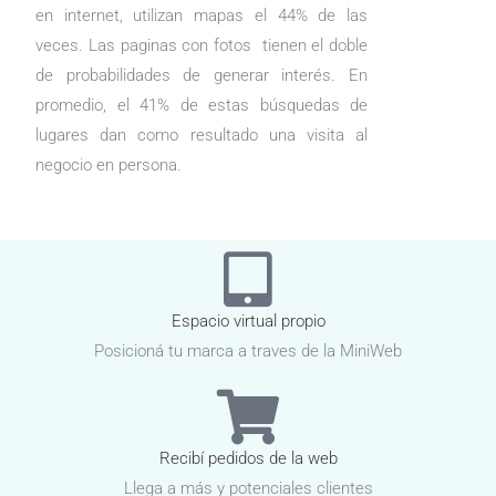
en internet, utilizan mapas el 44% de las
veces. Las paginas con fotos tienen el doble
de probabilidades de generar interés. En
promedio, el 41% de estas búsquedas de
lugares dan como resultado una visita al
negocio en persona.
Espacio virtual propio
Posicioná tu marca a traves de la MiniWeb
Recibí pedidos de la web
Llega a más y potenciales clientes