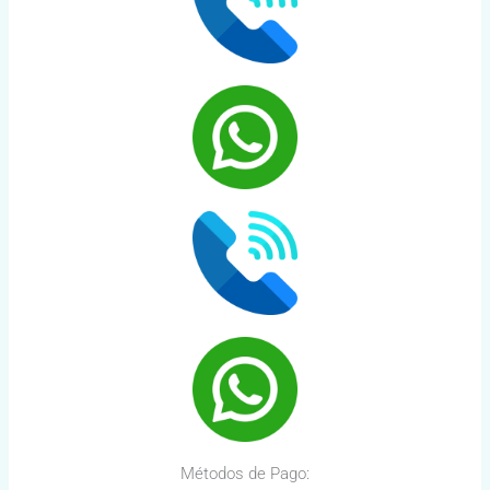
Métodos de Pago: