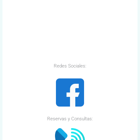
Redes Sociales:
Reservas y Consultas: