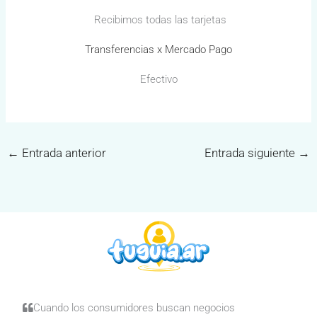
Recibimos todas las tarjetas
Transferencias x Mercado Pago
Efectivo
←
Entrada anterior
Entrada siguiente
→
Cuando los consumidores buscan negocios