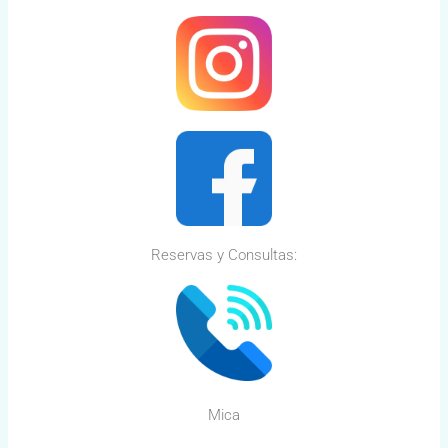
Reservas y Consultas:
Mica