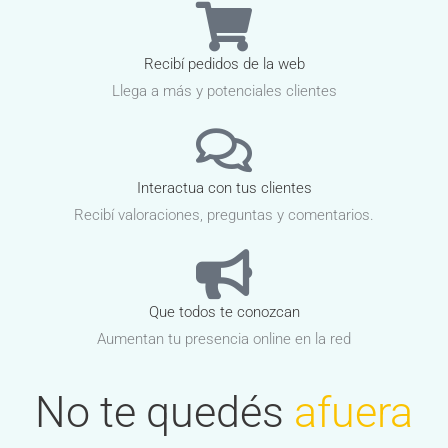
Recibí pedidos de la web
Llega a más y potenciales clientes
Interactua con tus clientes
Recibí valoraciones, preguntas y comentarios.
Que todos te conozcan
Aumentan tu presencia online en la red
No te quedés
afuera