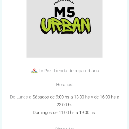
: Tienda de ropa urbana
La Paz
Horarios:
De Lunes a
Sábados
de 9:00 hs a 13:30 hs y de 16:00 hs a
23:00 hs
Domingos de 11:00 hs a 19:00 hs