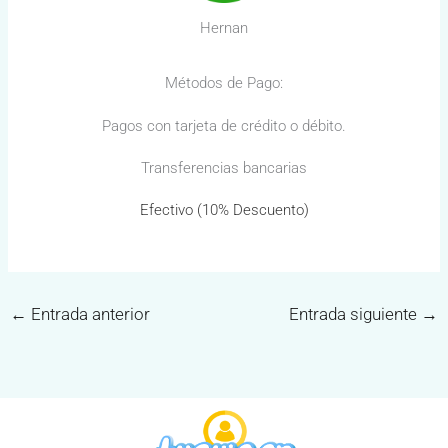
Hernan
Métodos de Pago:
Pagos con tarjeta de crédito o débito.
Transferencias bancarias
Efectivo (10% Descuento)
←
Entrada anterior
Entrada siguiente
→