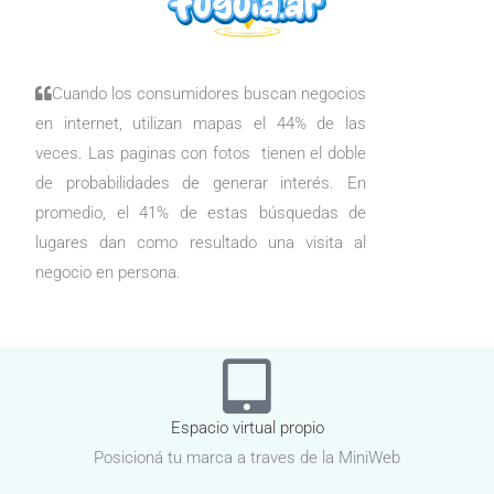
Cuando los consumidores buscan negocios
en internet, utilizan mapas el 44% de las
veces. Las paginas con fotos tienen el doble
de probabilidades de generar interés. En
promedio, el 41% de estas búsquedas de
lugares dan como resultado una visita al
negocio en persona.
Espacio virtual propio
Posicioná tu marca a traves de la MiniWeb