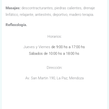
Masajes:
descontracturantes, piedras calientes, drenaje
linfático, relajante, antiestrés, deportivo, madero terapia.
Reflexología.
Horarios:
Jueves y Viernes
de 9:00 hs a 17:00 hs
Sábados de 10:00 hs a 18:00 hs
Dirección:
Av. San Martin 190, La Paz, Mendoza