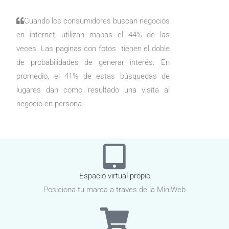
Cuando los consumidores buscan negocios
en internet, utilizan mapas el 44% de las
veces. Las paginas con fotos tienen el doble
de probabilidades de generar interés. En
promedio, el 41% de estas búsquedas de
lugares dan como resultado una visita al
negocio en persona.
Espacio virtual propio
Posicioná tu marca a traves de la MiniWeb