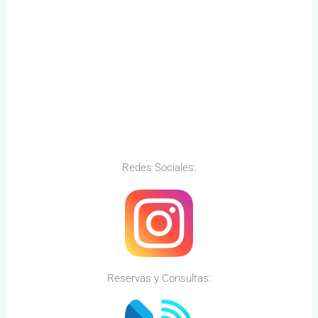
Redes Sociales:
Reservas y Consultas: