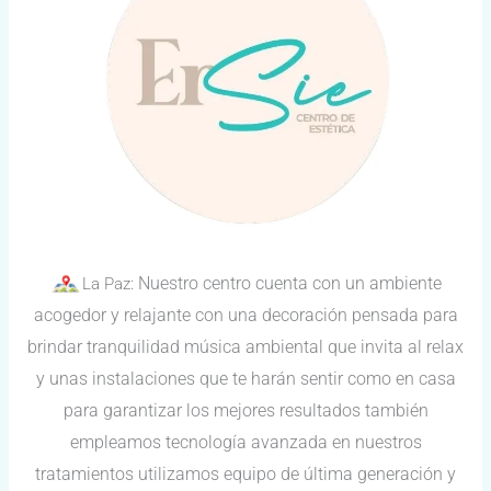
:
Nuestro centro cuenta con un ambiente
La Paz
acogedor y relajante con una decoración pensada para
brindar tranquilidad música ambiental que invita al relax
y unas instalaciones que te harán sentir como en casa
para garantizar los mejores resultados también
empleamos tecnología avanzada en nuestros
tratamientos utilizamos equipo de última generación y