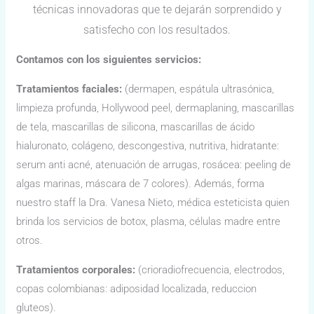
técnicas innovadoras que te dejarán sorprendido y
satisfecho con los resultados.
Contamos con los siguientes servicios:
Tratamientos faciales:
(dermapen, espátula ultrasónica,
limpieza profunda, Hollywood peel, dermaplaning, mascarillas
de tela, mascarillas de silicona, mascarillas de ácido
hialuronato, colágeno, descongestiva, nutritiva, hidratante:
serum anti acné, atenuación de arrugas, rosácea: peeling de
algas marinas, máscara de 7 colores). Además, forma
nuestro staff la Dra. Vanesa Nieto, médica esteticista quien
brinda los servicios de botox, plasma, células madre entre
otros.
Tratamientos corporales:
(crioradiofrecuencia, electrodos,
copas colombianas: adiposidad localizada, reduccion
gluteos).