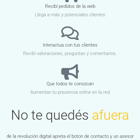
Recibí pedidos de la web
Llega a más y potenciales clientes
Interactua con tus clientes
Recibí valoraciones, preguntas y comentarios.
Que todos te conozcan
Aumentan tu presencia online en la red
No te quedés
afuera
de la revolución digital apreta el boton de contacto y un asesor