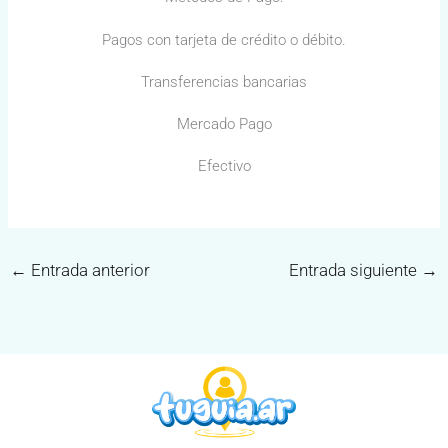
Pagos con tarjeta de crédito o débito.
Transferencias bancarias
Mercado Pago
Efectivo
←
Entrada anterior
Entrada siguiente
→