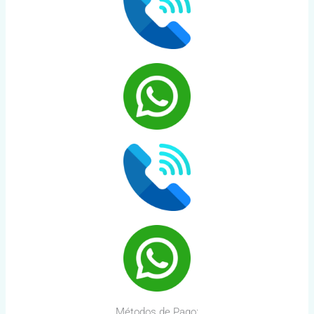
Métodos de Pago: