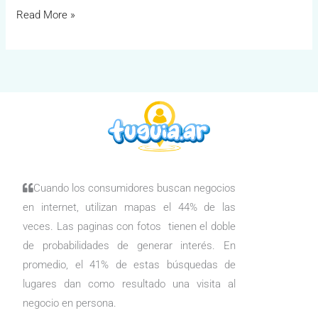
Read More »
Cuando los consumidores buscan negocios
en internet, utilizan mapas el 44% de las
veces. Las paginas con fotos tienen el doble
de probabilidades de generar interés. En
promedio, el 41% de estas búsquedas de
lugares dan como resultado una visita al
negocio en persona.