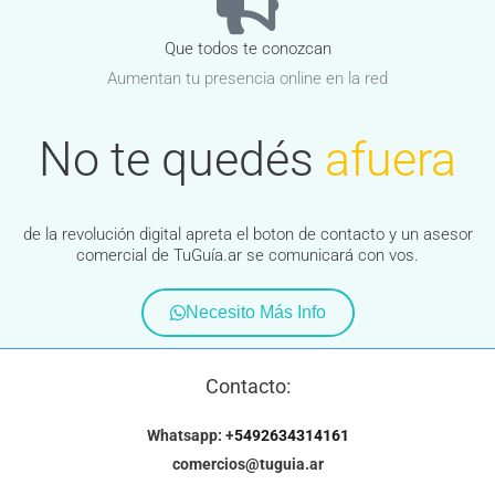
Que todos te conozcan
Aumentan tu presencia online en la red
No te quedés
afuera
de la revolución digital apreta el boton de contacto y un asesor
comercial de TuGuía.ar se comunicará con vos.
Necesito Más Info
Contacto:
Whatsapp: +
5492634314161
comercios@tuguia.ar