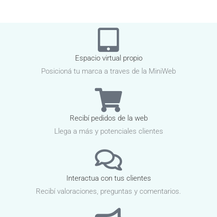
Espacio virtual propio
Posicioná tu marca a traves de la MiniWeb
Recibí pedidos de la web
Llega a más y potenciales clientes
Interactua con tus clientes
Recibí valoraciones, preguntas y comentarios.