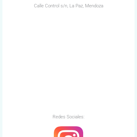
Calle Control s/n, La Paz, Mendoza
Redes Sociales: