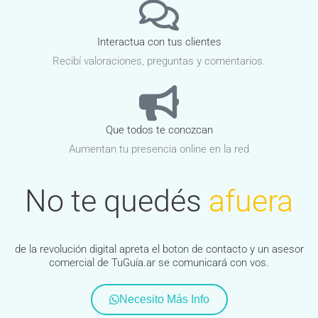
Interactua con tus clientes
Recibí valoraciones, preguntas y comentarios.
Que todos te conozcan
Aumentan tu presencia online en la red
No te quedés
afuera
de la revolución digital apreta el boton de contacto y un asesor
comercial de TuGuía.ar se comunicará con vos.
Necesito Más Info