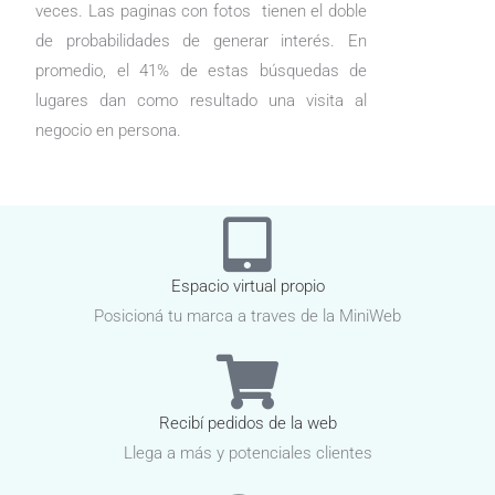
veces. Las paginas con fotos tienen el doble
de probabilidades de generar interés. En
promedio, el 41% de estas búsquedas de
lugares dan como resultado una visita al
negocio en persona.
Espacio virtual propio
Posicioná tu marca a traves de la MiniWeb
Recibí pedidos de la web
Llega a más y potenciales clientes