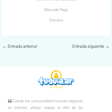
Mercado Pago
Efectivo
←
Entrada anterior
Entrada siguiente
→
Cuando los consumidores buscan negocios
en internet, utilizan mapas el 44% de las