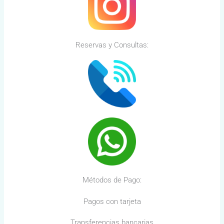
Reservas y Consultas:
Métodos de Pago:
Pagos con tarjeta
Transferencias bancarias