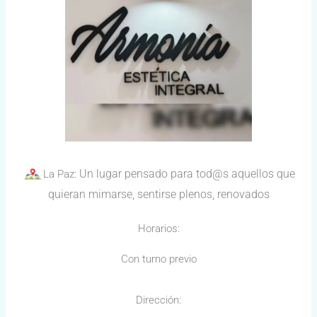
: Un lugar pensado para tod@s aquellos que
La Paz
quieran mimarse, sentirse plenos, renovados
Horarios:
Con turno previo
Dirección: