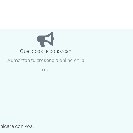
Que todos te conozcan
Aumentan tu presencia online en la
red
unicará con vos.