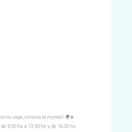
on tu viaje, conoce el mundo! 🌍✈️
 de 9:30 hs a 13:30 hs y de 16:30 hs