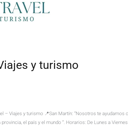
Viajes y turismo
r
el – Viajes y turismo 📍San Martín: “Nosotros te ayudamos c
provincia, el país y el mundo “. Horarios: De Lunes a Viernes