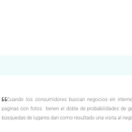
Cuando los consumidores buscan negocios en internet
paginas con fotos tienen el doble de probabilidades de g
búsquedas de lugares dan como resultado una visita al neg