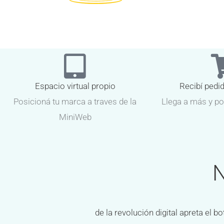
Espacio virtual propio
Recibí pedi
Posicioná tu marca a traves de la
Llega a más y po
MiniWeb
N
de la revolución digital apreta el