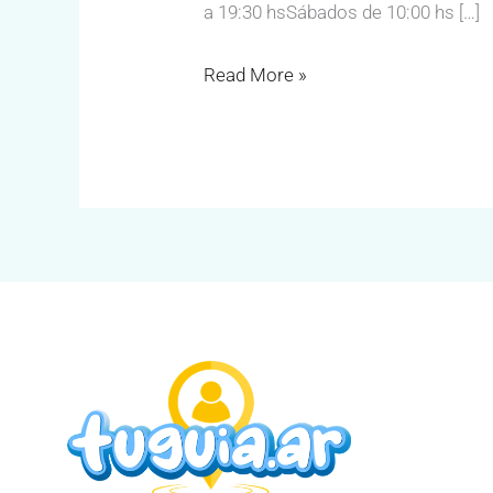
a 19:30 hsSábados de 10:00 hs […]
Read More »