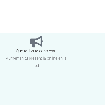
Que todos te conozcan
Aumentan tu presencia online en la
red