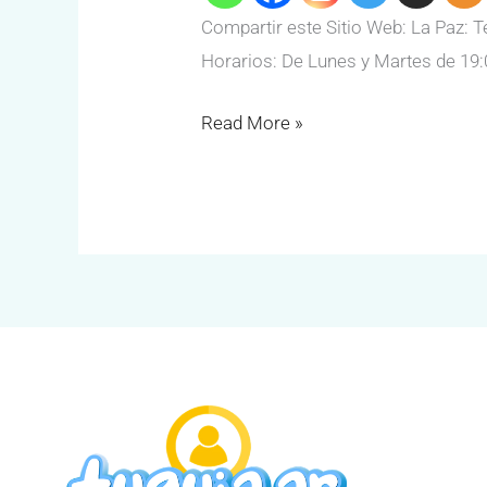
Compartir este Sitio Web: La Paz: T
Horarios: De Lunes y Martes de 19:
Read More »