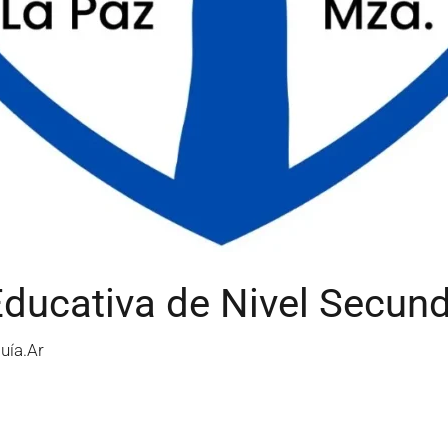
ducativa de Nivel Secund
uía.Ar