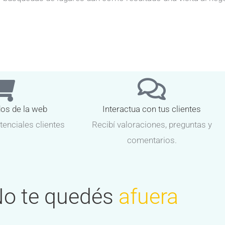
dos de la web
Interactua con tus clientes
tenciales clientes
Recibí valoraciones, preguntas y
comentarios.
o te quedés
afuera