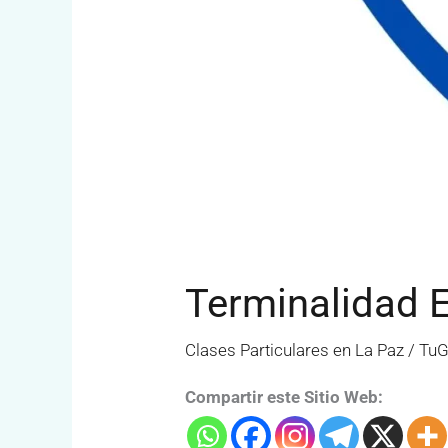
Terminalidad E
Clases Particulares en La Paz
/
TuG
Compartir este Sitio Web: