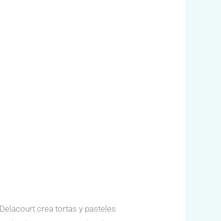
Delacourt crea tortas y pasteles