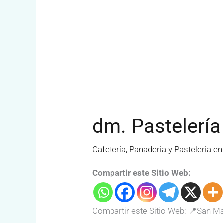
dm. Pastelería
Cafetería, Panaderia y Pasteleria e
Compartir este Sitio Web:
Compartir este Sitio Web: 📍San Ma