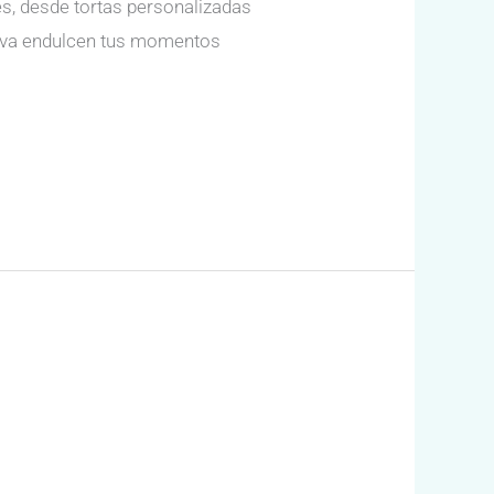
s, desde tortas personalizadas
ativa endulcen tus momentos