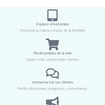
Espacio virtual propio
Posicioná tu marca a traves de la MiniWeb
Recibí pedidos de la web
Llega a más y potenciales clientes
Interactua con tus clientes
Recibí valoraciones, preguntas y comentarios.