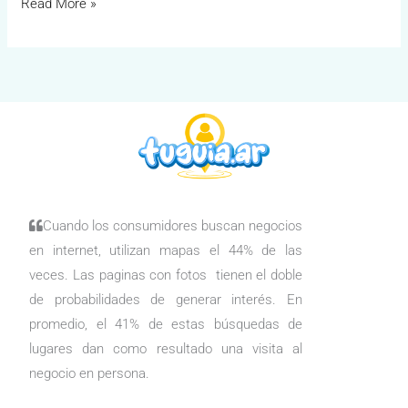
Read More »
Cuando los consumidores buscan negocios
en internet, utilizan mapas el 44% de las
veces. Las paginas con fotos tienen el doble
de probabilidades de generar interés. En
promedio, el 41% de estas búsquedas de
lugares dan como resultado una visita al
negocio en persona.