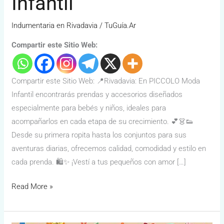
Infantil
Indumentaria en Rivadavia
/
TuGuía.Ar
Compartir este Sitio Web:
Compartir este Sitio Web: 📍Rivadavia: En PICCOLO Moda
Infantil encontrarás prendas y accesorios diseñados
especialmente para bebés y niños, ideales para
acompañarlos en cada etapa de su crecimiento. 💕👗👟
Desde su primera ropita hasta los conjuntos para sus
aventuras diarias, ofrecemos calidad, comodidad y estilo en
cada prenda. 🛍️✨ ¡Vestí a tus pequeños con amor […]
Read More »