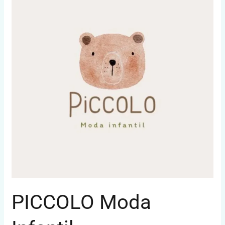
Infantil
PICCOLO Moda