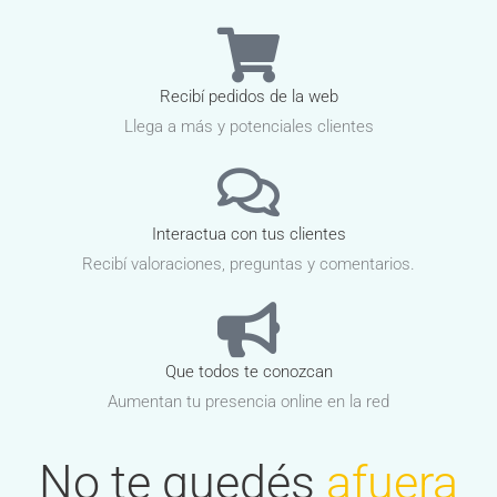
Recibí pedidos de la web
Llega a más y potenciales clientes
Interactua con tus clientes
Recibí valoraciones, preguntas y comentarios.
Que todos te conozcan
Aumentan tu presencia online en la red
No te quedés
afuera