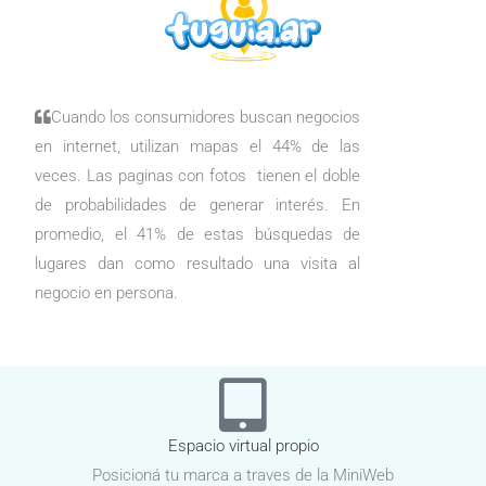
Cuando los consumidores buscan negocios
en internet, utilizan mapas el 44% de las
veces. Las paginas con fotos tienen el doble
de probabilidades de generar interés. En
promedio, el 41% de estas búsquedas de
lugares dan como resultado una visita al
negocio en persona.
Espacio virtual propio
Posicioná tu marca a traves de la MiniWeb