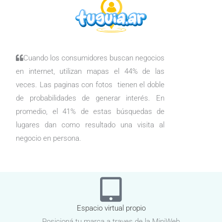
Cuando los consumidores buscan negocios
en internet, utilizan mapas el 44% de las
veces. Las paginas con fotos tienen el doble
de probabilidades de generar interés. En
promedio, el 41% de estas búsquedas de
lugares dan como resultado una visita al
negocio en persona.
Espacio virtual propio
Posicioná tu marca a traves de la MiniWeb