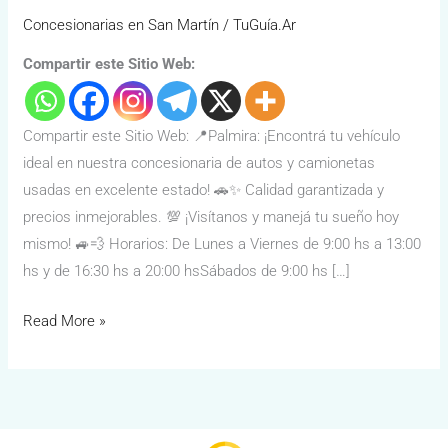
Concesionarias en San Martín
/
TuGuía.Ar
Compartir este Sitio Web:
Compartir este Sitio Web: 📍Palmira: ¡Encontrá tu vehículo
ideal en nuestra concesionaria de autos y camionetas
usadas en excelente estado! 🚗✨ Calidad garantizada y
precios inmejorables. 💯 ¡Visítanos y manejá tu sueño hoy
mismo! 🚙💨 Horarios: De Lunes a Viernes de 9:00 hs a 13:00
hs y de 16:30 hs a 20:00 hsSábados de 9:00 hs […]
Read More »