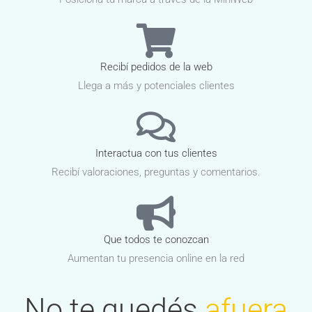
Recibí pedidos de la web
Llega a más y potenciales clientes
Interactua con tus clientes
Recibí valoraciones, preguntas y comentarios.
Que todos te conozcan
Aumentan tu presencia online en la red
No te quedés
afuera