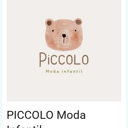
Infantil
PICCOLO Moda