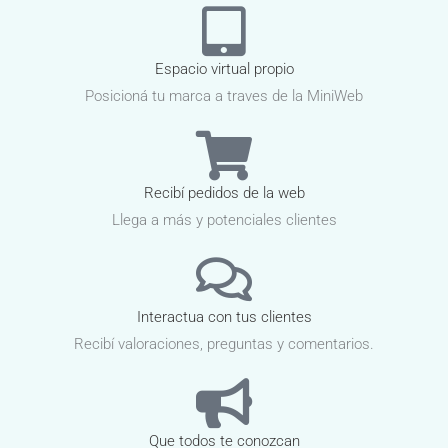
Espacio virtual propio
Posicioná tu marca a traves de la MiniWeb
Recibí pedidos de la web
Llega a más y potenciales clientes
Interactua con tus clientes
Recibí valoraciones, preguntas y comentarios.
Que todos te conozcan