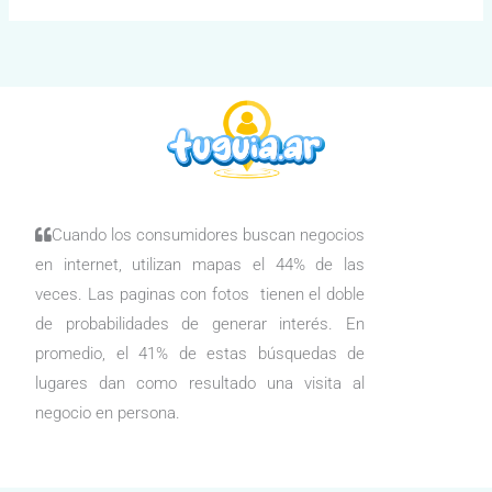
Cuando los consumidores buscan negocios
en internet, utilizan mapas el 44% de las
veces. Las paginas con fotos tienen el doble
de probabilidades de generar interés. En
promedio, el 41% de estas búsquedas de
lugares dan como resultado una visita al
negocio en persona.