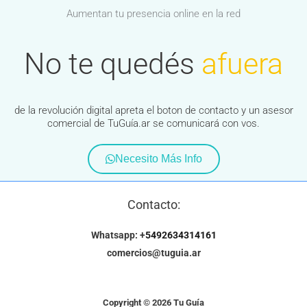
Aumentan tu presencia online en la red
No te quedés
afuera
de la revolución digital apreta el boton de contacto y un asesor
comercial de TuGuía.ar se comunicará con vos.
Necesito Más Info
Contacto:
Whatsapp: +
5492634314161
comercios@tuguia.ar
Copyright © 2026 Tu Guía