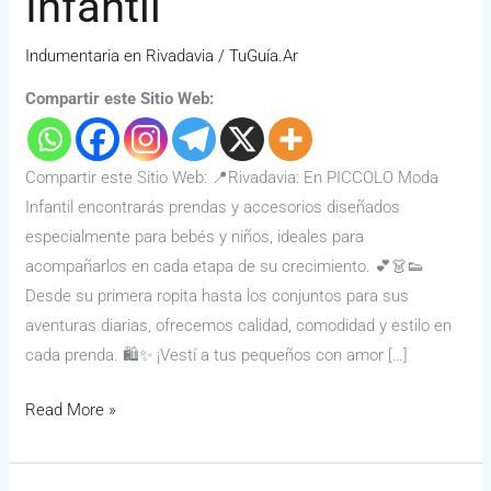
Infantil
Indumentaria en Rivadavia
/
TuGuía.Ar
Compartir este Sitio Web:
Compartir este Sitio Web: 📍Rivadavia: En PICCOLO Moda
Infantil encontrarás prendas y accesorios diseñados
especialmente para bebés y niños, ideales para
acompañarlos en cada etapa de su crecimiento. 💕👗👟
Desde su primera ropita hasta los conjuntos para sus
aventuras diarias, ofrecemos calidad, comodidad y estilo en
cada prenda. 🛍️✨ ¡Vestí a tus pequeños con amor […]
Read More »