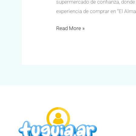
supermercado de confianza, donde l
experiencia de comprar en “El Alma
Read More »