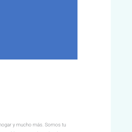
tu hogar y mucho más. Somos tu