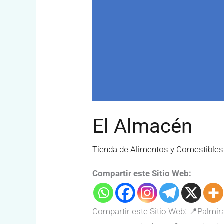
El Almacén
Tienda de Alimentos y Comestibles
Compartir este Sitio Web:
Compartir este Sitio Web: 📍Palmir