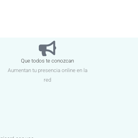
Que todos te conozcan
Aumentan tu presencia online en la
red