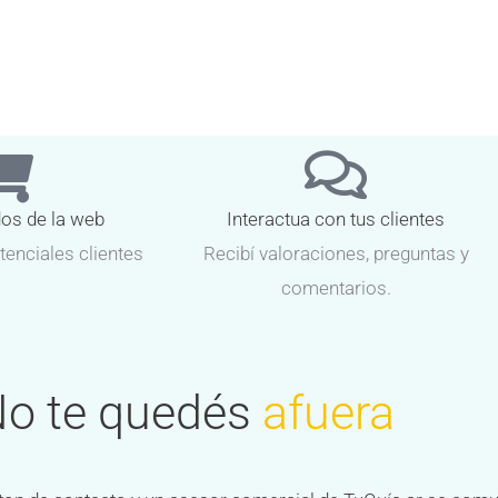
dos de la web
Interactua con tus clientes
tenciales clientes
Recibí valoraciones, preguntas y
comentarios.
o te quedés
afuera