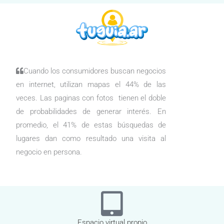
Cuando los consumidores buscan negocios
en internet, utilizan mapas el 44% de las
veces. Las paginas con fotos tienen el doble
de probabilidades de generar interés. En
promedio, el 41% de estas búsquedas de
lugares dan como resultado una visita al
negocio en persona.
Espacio virtual propio