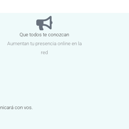
Que todos te conozcan
Aumentan tu presencia online en la
red
unicará con vos.