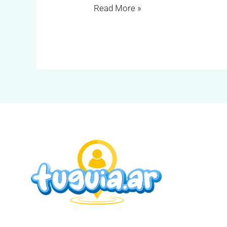
Read More »