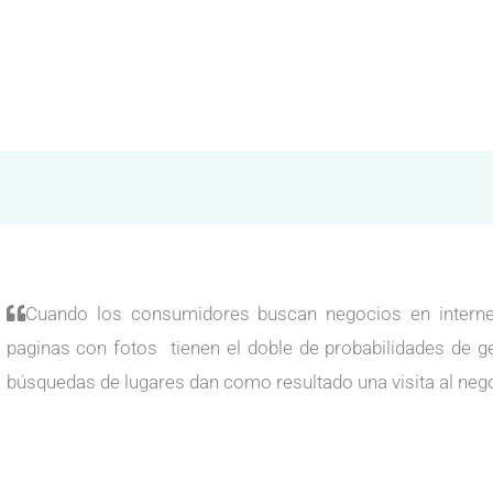
Cuando los consumidores buscan negocios en internet
paginas con fotos tienen el doble de probabilidades de g
búsquedas de lugares dan como resultado una visita al neg