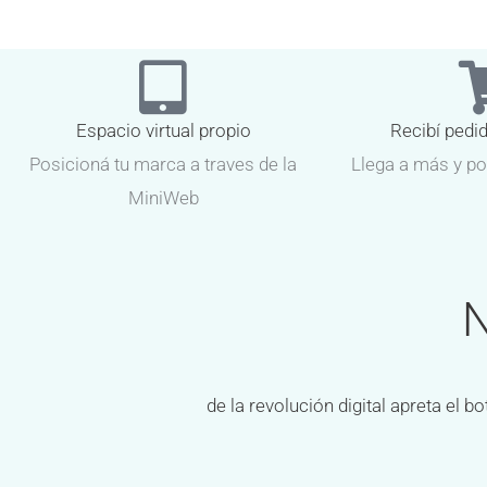
Espacio virtual propio
Recibí pedi
Posicioná tu marca a traves de la
Llega a más y po
MiniWeb
N
de la revolución digital apreta el