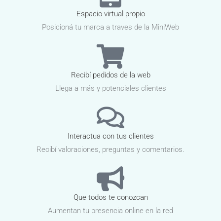
Espacio virtual propio
Posicioná tu marca a traves de la MiniWeb
Recibí pedidos de la web
Llega a más y potenciales clientes
Interactua con tus clientes
Recibí valoraciones, preguntas y comentarios.
Que todos te conozcan
Aumentan tu presencia online en la red