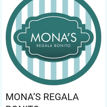
BONITO
MONA’S REGALA