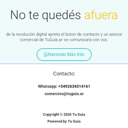
No te quedés
afuera
de la revolución digital apreta el boton de contacto y un asesor
comercial de TuGuía.ar se comunicará con vos.
Necesito Más Info
Contacto:
Whatsapp: +
5492634314161
comercios@tuguia.ar
Copyright © 2026 Tu Guía
Powered by Tu Guía