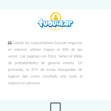
Cuando los consumidores buscan negocios
en internet, utilizan mapas el 44% de las
veces. Las paginas con fotos tienen el doble
de probabilidades de generar interés. En
promedio, el 41% de estas búsquedas de
lugares dan como resultado una visita al
negocio en persona.