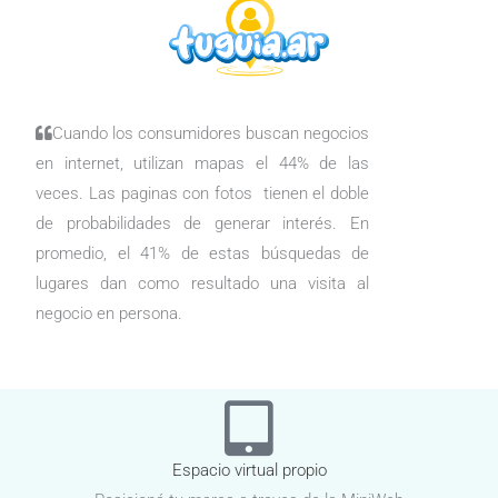
Cuando los consumidores buscan negocios
en internet, utilizan mapas el 44% de las
veces. Las paginas con fotos tienen el doble
de probabilidades de generar interés. En
promedio, el 41% de estas búsquedas de
lugares dan como resultado una visita al
negocio en persona.
Espacio virtual propio