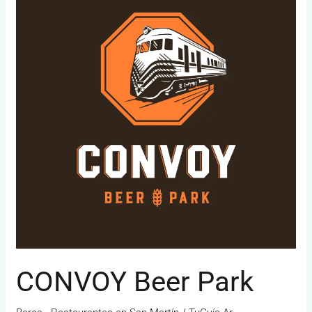
Park
CONVOY Beer Park