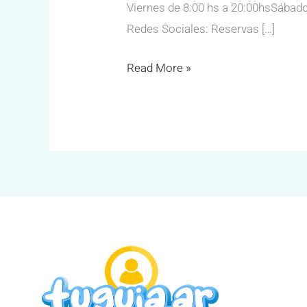
Viernes de 8:00 hs a 20:00hsSábados
Redes Sociales: Reservas […]
Read More »