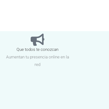
Que todos te conozcan
Aumentan tu presencia online en la
red