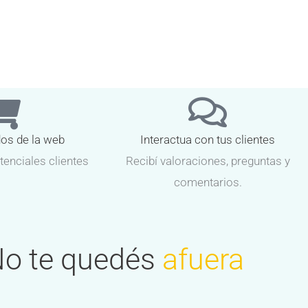
dos de la web
Interactua con tus clientes
tenciales clientes
Recibí valoraciones, preguntas y
comentarios.
o te quedés
afuera