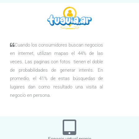
Cuando los consumidores buscan negocios
en internet, utilizan mapas el 44% de las
veces. Las paginas con fotos tienen el doble
de probabilidades de generar interés. En
promedio, el 41% de estas búsquedas de
lugares dan como resultado una visita al
negocio en persona.
Espacio virtual propio