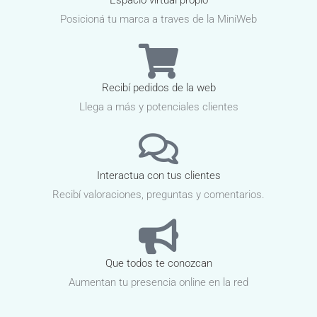
Posicioná tu marca a traves de la MiniWeb
Recibí pedidos de la web
Llega a más y potenciales clientes
Interactua con tus clientes
Recibí valoraciones, preguntas y comentarios.
Que todos te conozcan
Aumentan tu presencia online en la red