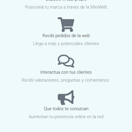
Posicioná tu marca a traves de la MiniWeb
Recibí pedidos de la web
Llega a más y potenciales clientes
Interactua con tus clientes
Recibí valoraciones, preguntas y comentarios.
Que todos te conozcan
Aumentan tu presencia online en la red