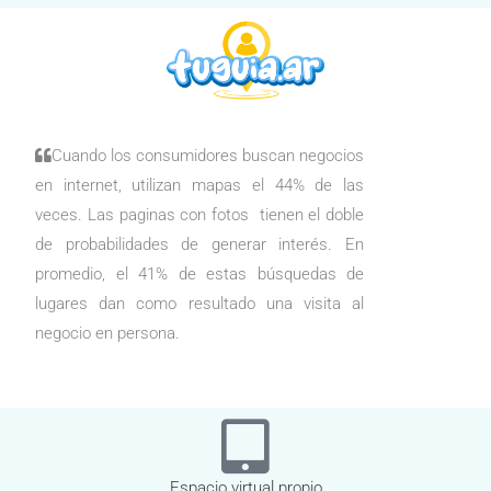
Cuando los consumidores buscan negocios
en internet, utilizan mapas el 44% de las
veces. Las paginas con fotos tienen el doble
de probabilidades de generar interés. En
promedio, el 41% de estas búsquedas de
lugares dan como resultado una visita al
negocio en persona.
Espacio virtual propio