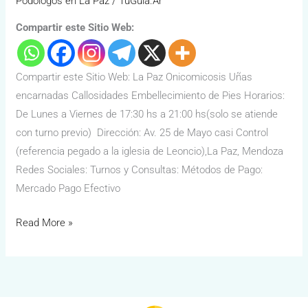
Podólogos en La Paz
/
TuGuía.Ar
Compartir este Sitio Web:
Compartir este Sitio Web: La Paz Onicomicosis Uñas
encarnadas Callosidades Embellecimiento de Pies Horarios:
De Lunes a Viernes de 17:30 hs a 21:00 hs(solo se atiende
con turno previo) Dirección: Av. 25 de Mayo casi Control
(referencia pegado a la iglesia de Leoncio),La Paz, Mendoza
Redes Sociales: Turnos y Consultas: Métodos de Pago:
Mercado Pago Efectivo
Read More »