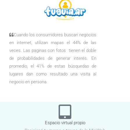
Cuando los consumidores buscan negocios
en internet, utilizan mapas el 44% de las
veces. Las paginas con fotos tienen el doble
de probabilidades de generar interés. En
promedio, el 41% de estas búsquedas de
lugares dan como resultado una visita al
negocio en persona.
Espacio virtual propio