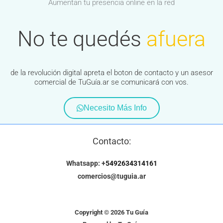
Aumentan tu presencia online en la red
No te quedés
afuera
de la revolución digital apreta el boton de contacto y un asesor
comercial de TuGuía.ar se comunicará con vos.
Necesito Más Info
Contacto:
Whatsapp: +
5492634314161
comercios@tuguia.ar
Copyright © 2026 Tu Guía