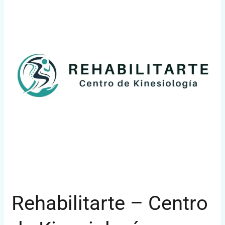
Centro
de
Kinesiología
Rehabilitarte – Centro