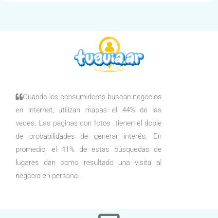
Cuando los consumidores buscan negocios
en internet, utilizan mapas el 44% de las
veces. Las paginas con fotos tienen el doble
de probabilidades de generar interés. En
promedio, el 41% de estas búsquedas de
lugares dan como resultado una visita al
negocio en persona.