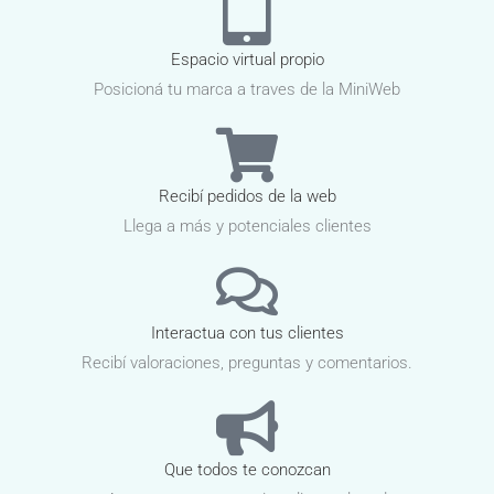
Espacio virtual propio
Posicioná tu marca a traves de la MiniWeb
Recibí pedidos de la web
Llega a más y potenciales clientes
Interactua con tus clientes
Recibí valoraciones, preguntas y comentarios.
Que todos te conozcan