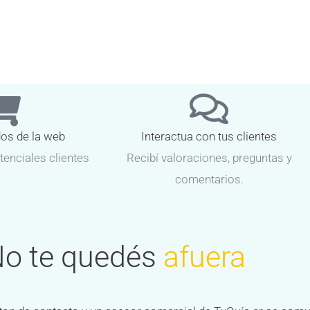
dos de la web
Interactua con tus clientes
tenciales clientes
Recibí valoraciones, preguntas y
comentarios.
o te quedés
afuera