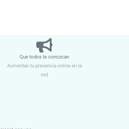
Que todos te conozcan
Aumentan tu presencia online en la
red