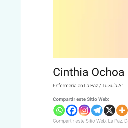
Cinthia Ochoa
Enfermería en La Paz
/
TuGuía.Ar
Compartir este Sitio Web:
Compartir este Sitio Web: La Paz: D