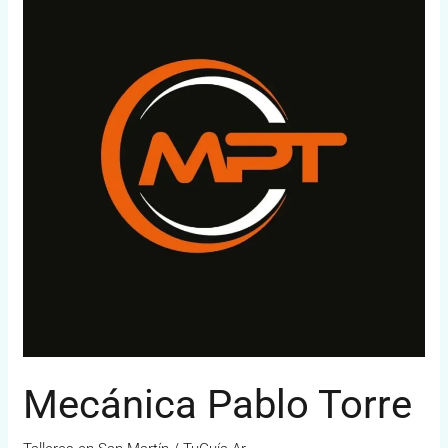
Torre
Mecánica Pablo Torre