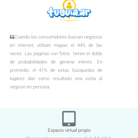
Cuando los consumidores buscan negocios
en internet, utilizan mapas el 44% de las
veces. Las paginas con fotos tienen el doble
de probabilidades de generar interés. En
promedio, el 41% de estas búsquedas de
lugares dan como resultado una visita al
negocio en persona.
Espacio virtual propio