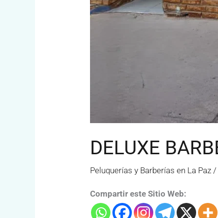
DELUXE BARB
Peluquerías y Barberías en La Paz
Compartir este Sitio Web: