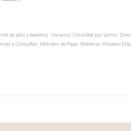
orte de pelo y barbería. Horarios: Consultar por turnos. Dir
vas y Consultas: Métodos de Pago: Billeteras Virtuales Efec