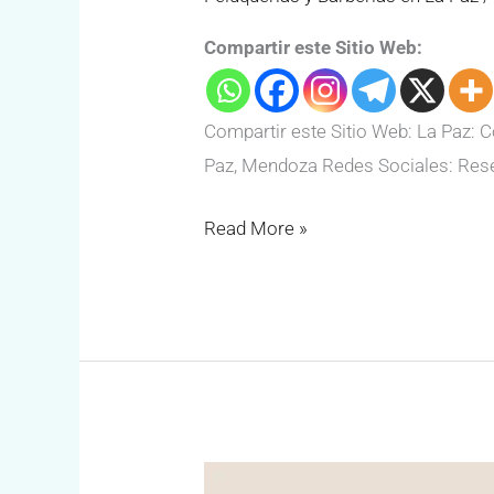
Compartir este Sitio Web:
Compartir este Sitio Web: La Paz: C
Paz, Mendoza Redes Sociales: Reser
Read More »
Peluquería