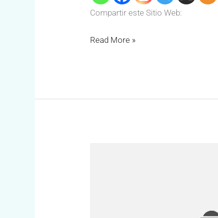
Compartir este Sitio Web:
Read More »
Barbería
Pollo