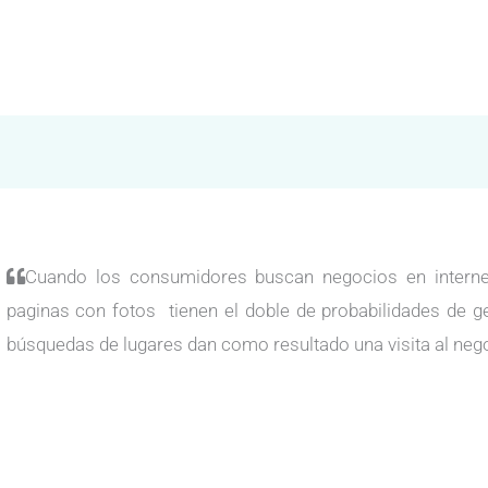
Cuando los consumidores buscan negocios en internet
paginas con fotos tienen el doble de probabilidades de g
búsquedas de lugares dan como resultado una visita al neg