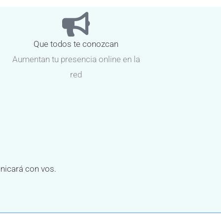
Que todos te conozcan
Aumentan tu presencia online en la
red
unicará con vos.