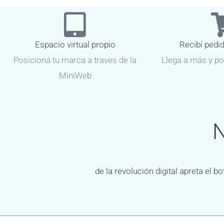
Espacio virtual propio
Recibí pedi
Posicioná tu marca a traves de la
Llega a más y po
MiniWeb
N
de la revolución digital apreta el