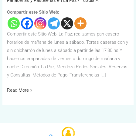
Panaderías y Pastelerías en La Paz
/
TuGuía.Ar
Compartir este Sitio Web:
Compartir este Sitio Web: La Paz: realizamos pan casero
horarios de mañana de lunes a sábado. Tortas caseras con y
sin chicharrón de lunes a sábado a partir de las 17:30 hs Y
hacemos empanadas de viernes a domingo de mañana y
noche Dirección: La Paz, Mendoza Redes Sociales: Reservas
y Consultas: Métodos de Pago: Transferencias […]
Read More »