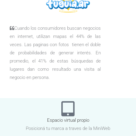
Cuando los consumidores buscan negocios
en internet, utilizan mapas el 44% de las
veces. Las paginas con fotos tienen el doble
de probabilidades de generar interés. En
promedio, el 41% de estas búsquedas de
lugares dan como resultado una visita al
negocio en persona.
Espacio virtual propio
Posicioná tu marca a traves de la MiniWeb