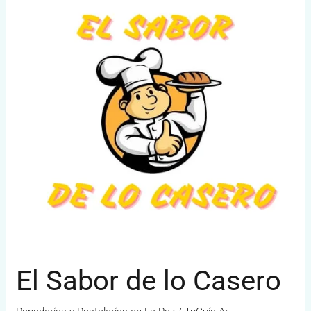
de
lo
Casero
El Sabor de lo Casero