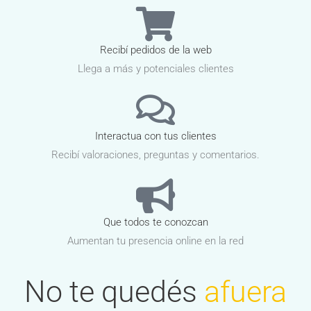
Recibí pedidos de la web
Llega a más y potenciales clientes
Interactua con tus clientes
Recibí valoraciones, preguntas y comentarios.
Que todos te conozcan
Aumentan tu presencia online en la red
No te quedés
afuera