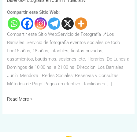
Diseños-Fotografía en Junín
/
TuGuía.Ar
Compartir este Sitio Web:
Compartir este Sitio Web:Servicio de Fotografía 📍Los
Barriales: Servicio de fotografia eventos sociales de todo
tipo15 años, 18 años, infantiles, fiestas privadas,
casamientos, bautismos, sesiones, etc. Horarios: De Lunes a
Domingos de 10:00 hs a 21:00 hs Dirección: Los Barriales,
Junín, Mendoza Redes Sociales: Reservas y Consultas:
Métodos de Pago: Pagos en efectivo. facilidades […]
Read More »