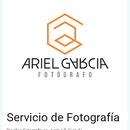
Fotografía
Servicio de Fotografía