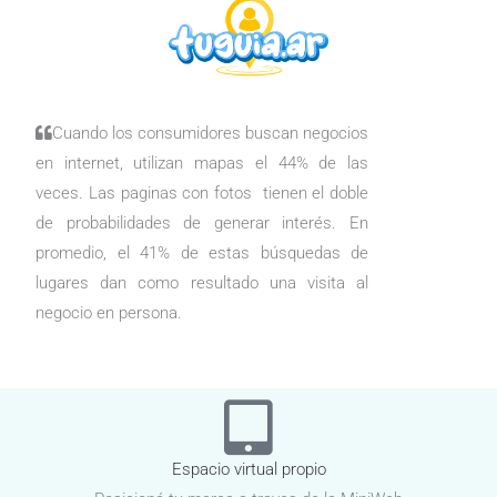
Cuando los consumidores buscan negocios
en internet, utilizan mapas el 44% de las
veces. Las paginas con fotos tienen el doble
de probabilidades de generar interés. En
promedio, el 41% de estas búsquedas de
lugares dan como resultado una visita al
negocio en persona.
Espacio virtual propio