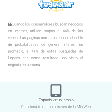
Cuando los consumidores buscan negocios
en internet, utilizan mapas el 44% de las
veces. Las paginas con fotos tienen el doble
de probabilidades de generar interés. En
promedio, el 41% de estas búsquedas de
lugares dan como resultado una visita al
negocio en persona.
Espacio virtual propio
Posicioná tu marca a traves de la MiniWeb