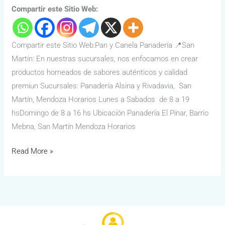
Compartir este Sitio Web:
Compartir este Sitio Web:Pan y Canela Panadería 📍San
Martín: En nuestras sucursales, nos enfocamos en crear
productos horneados de sabores auténticos y calidad
premiun Sucursales: Panadería Alsina y Rivadavia, San
Martín, Mendoza Horarios Lunes a Sabados de 8 a 19
hsDomingo de 8 a 16 hs Ubicación Panadería El Pinar, Barrio
Mebna, San Martín Mendoza Horarios
Read More »