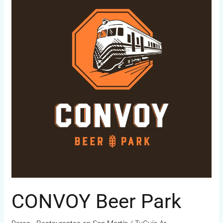
Park
CONVOY Beer Park