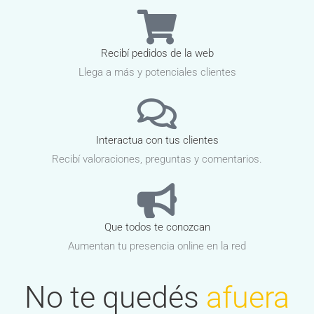
Recibí pedidos de la web
Llega a más y potenciales clientes
Interactua con tus clientes
Recibí valoraciones, preguntas y comentarios.
Que todos te conozcan
Aumentan tu presencia online en la red
No te quedés
afuera