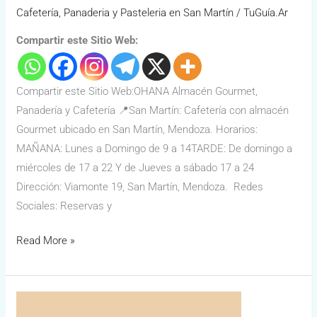
Cafetería, Panaderia y Pasteleria en San Martín
/
TuGuía.Ar
Compartir este Sitio Web:
Compartir este Sitio Web:OHANA Almacén Gourmet,
Panadería y Cafetería 📍San Martín: Cafetería con almacén
Gourmet ubicado en San Martín, Mendoza. Horarios:
MAÑANA: Lunes a Domingo de 9 a 14TARDE: De domingo a
miércoles de 17 a 22 Y de Jueves a sábado 17 a 24
Dirección: Viamonte 19, San Martín, Mendoza. Redes
Sociales: Reservas y
Read More »
Pan