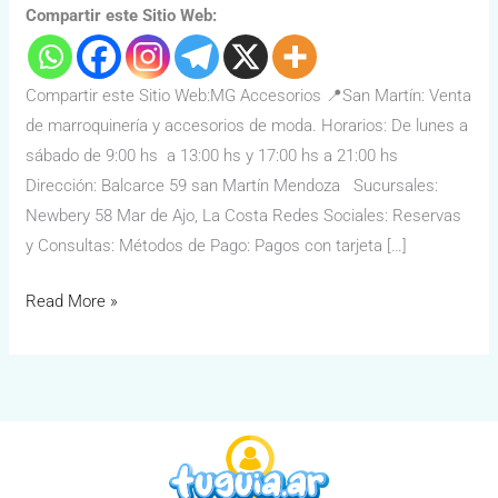
Compartir este Sitio Web:
Compartir este Sitio Web:MG Accesorios 📍San Martín: Venta
de marroquinería y accesorios de moda. Horarios: De lunes a
sábado de 9:00 hs a 13:00 hs y 17:00 hs a 21:00 hs
Dirección: Balcarce 59 san Martín Mendoza Sucursales:
Newbery 58 Mar de Ajo, La Costa Redes Sociales: Reservas
y Consultas: Métodos de Pago: Pagos con tarjeta […]
Read More »