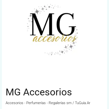
MG Accesorios
Accesorios - Perfumerías - Regalerías sm
/
TuGuía.Ar