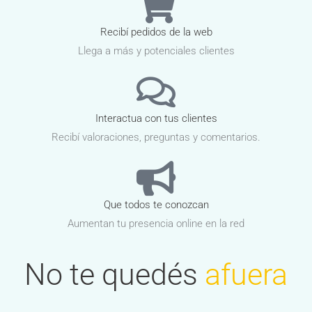
Recibí pedidos de la web
Llega a más y potenciales clientes
Interactua con tus clientes
Recibí valoraciones, preguntas y comentarios.
Que todos te conozcan
Aumentan tu presencia online en la red
No te quedés
afuera