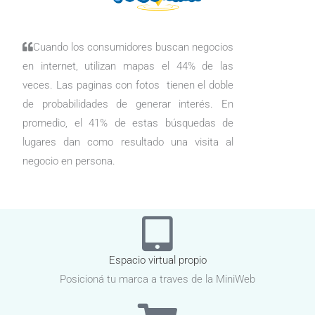
Cuando los consumidores buscan negocios
en internet, utilizan mapas el 44% de las
veces. Las paginas con fotos tienen el doble
de probabilidades de generar interés. En
promedio, el 41% de estas búsquedas de
lugares dan como resultado una visita al
negocio en persona.
Espacio virtual propio
Posicioná tu marca a traves de la MiniWeb