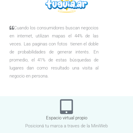
Cuando los consumidores buscan negocios
en internet, utilizan mapas el 44% de las
veces. Las paginas con fotos tienen el doble
de probabilidades de generar interés. En
promedio, el 41% de estas búsquedas de
lugares dan como resultado una visita al
negocio en persona.
Espacio virtual propio
Posicioná tu marca a traves de la MiniWeb