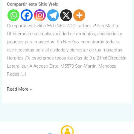
Compartir este Sitio Web:
Compartir este Sitio Web:NEO ZOO Tadicor 📍San Martín:
Ofrecemos una amplia variedad de alimentos, accesorios y
juguetes para mascotas. En NeoZoo, encontrarás todo lo
que necesitas para el cuidado y bienestar de tus mascotas.
Horarios ¡Te esperamos todos los días de 9 a 21hs! Dirección
Lateral sur, A Acceso Este, M5570 San Martín, Mendoza
Redes […]
Read More »