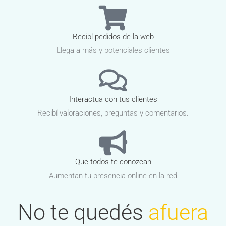
Recibí pedidos de la web
Llega a más y potenciales clientes
Interactua con tus clientes
Recibí valoraciones, preguntas y comentarios.
Que todos te conozcan
Aumentan tu presencia online en la red
No te quedés
afuera