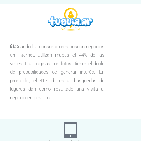
Cuando los consumidores buscan negocios
en internet, utilizan mapas el 44% de las
veces. Las paginas con fotos tienen el doble
de probabilidades de generar interés. En
promedio, el 41% de estas búsquedas de
lugares dan como resultado una visita al
negocio en persona.