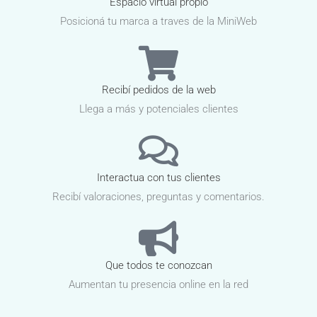
Espacio virtual propio
Posicioná tu marca a traves de la MiniWeb
Recibí pedidos de la web
Llega a más y potenciales clientes
Interactua con tus clientes
Recibí valoraciones, preguntas y comentarios.
Que todos te conozcan
Aumentan tu presencia online en la red