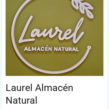
Natural
Laurel Almacén
Natural