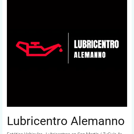
Lubricentro Alemanno