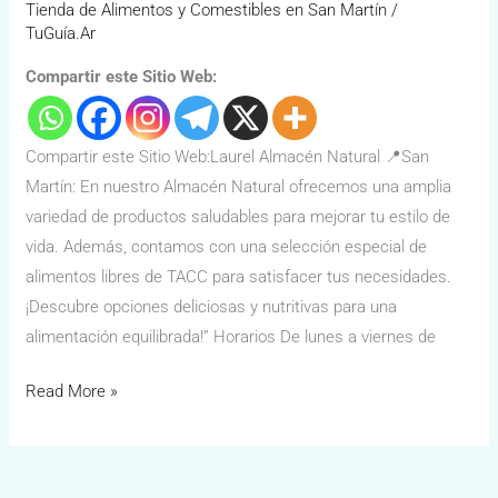
Tienda de Alimentos y Comestibles en San Martín
/
TuGuía.Ar
Compartir este Sitio Web:
Compartir este Sitio Web:Laurel Almacén Natural 📍San
Martín: En nuestro Almacén Natural ofrecemos una amplia
variedad de productos saludables para mejorar tu estilo de
vida. Además, contamos con una selección especial de
alimentos libres de TACC para satisfacer tus necesidades.
¡Descubre opciones deliciosas y nutritivas para una
alimentación equilibrada!” Horarios De lunes a viernes de
Read More »